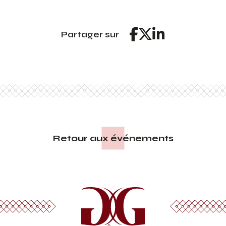
Partager sur
Retour aux événements