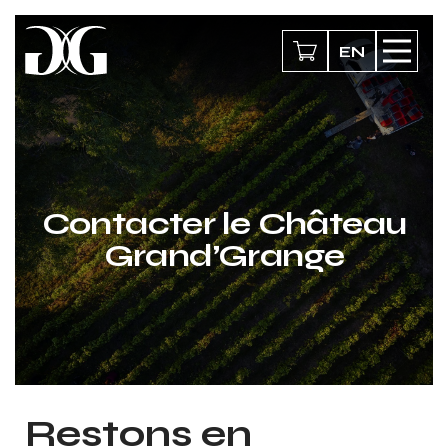
EN
Contacter le Château
Grand’Grange
Restons en