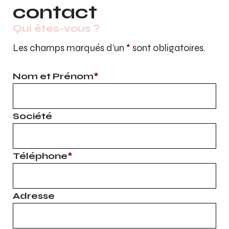
contact
Qui êtes-vous ?
Les champs marqués d’un
*
sont obligatoires.
Nom et Prénom
*
Société
Téléphone
*
Adresse