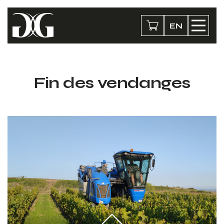
EN
Fin des vendanges